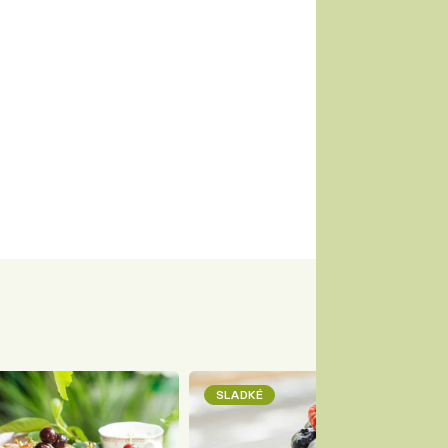
SLADKÉ