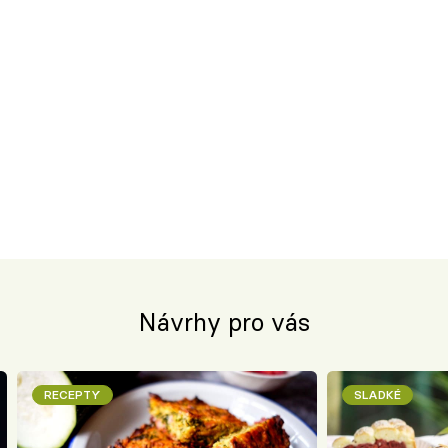
Návrhy pro vás
RECEPTY
SLADKÉ