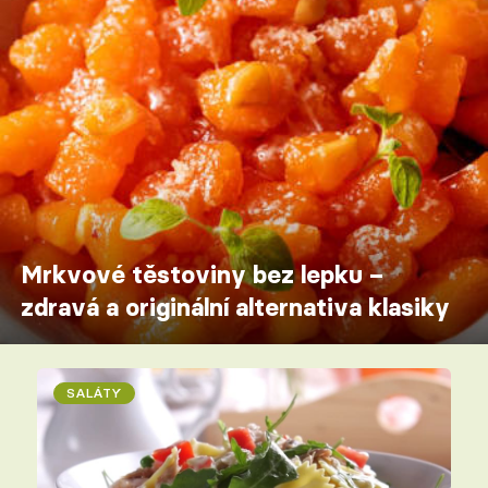
Mrkvové těstoviny bez lepku –
zdravá a originální alternativa klasiky
SALÁTY