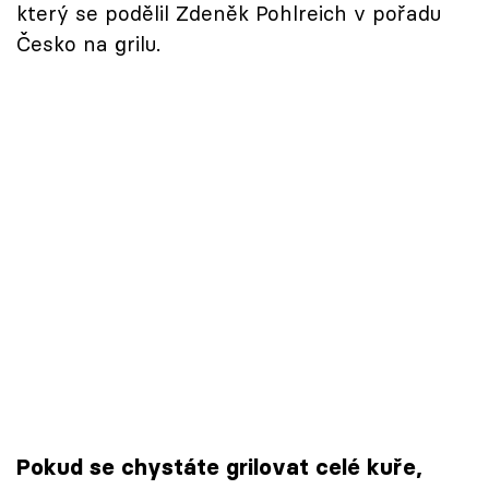
který se podělil Zdeněk Pohlreich v pořadu
Česko na grilu.
Pokud se chystáte grilovat celé kuře,