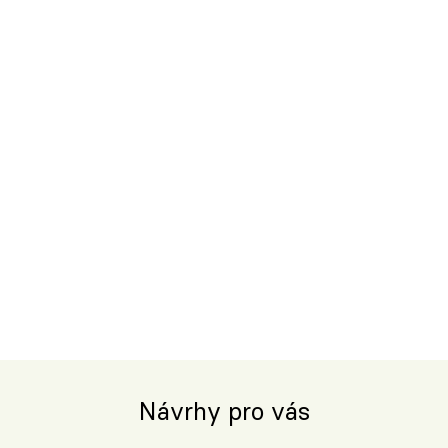
Návrhy pro vás