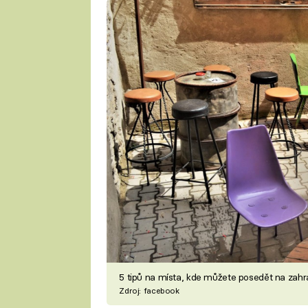
5 tipů na místa, kde můžete posedět na zah
Zdroj: facebook