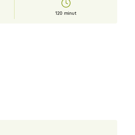
120 minut