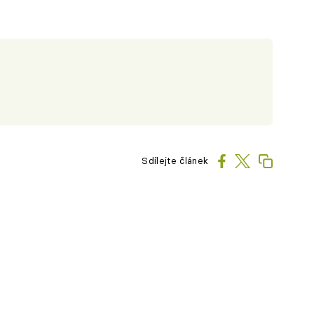
Sdílejte článek