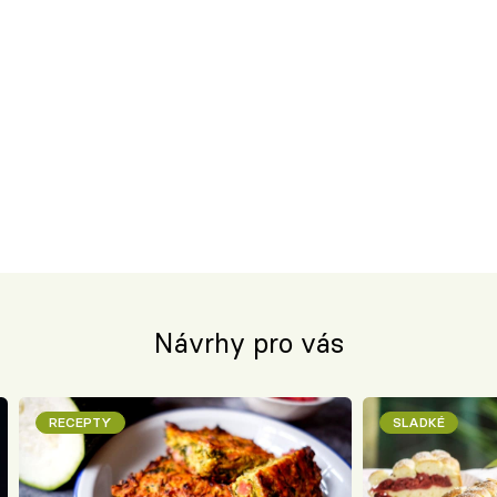
Návrhy pro vás
RECEPTY
SLADKÉ