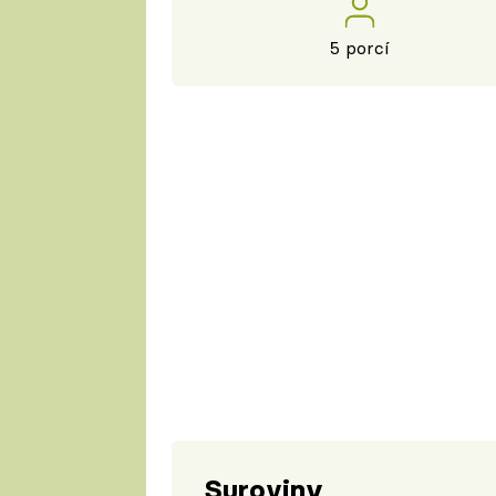
5 porcí
Suroviny