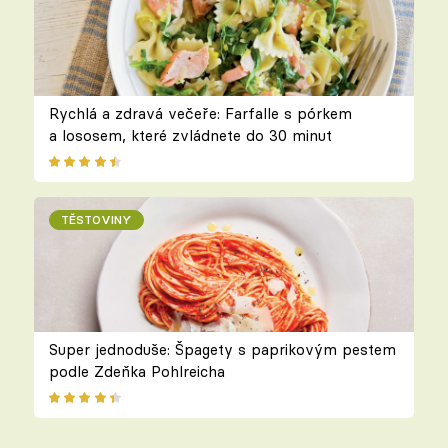
Rychlá a zdravá večeře: Farfalle s pórkem
a lososem, které zvládnete do 30 minut
TĚSTOVINY
Super jednoduše: Špagety s paprikovým pestem
podle Zdeňka Pohlreicha