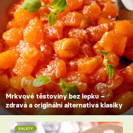
Mrkvové těstoviny bez lepku –
zdravá a originální alternativa klasiky
SALÁTY