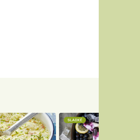
SLADKÉ