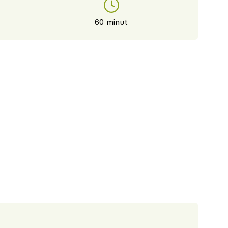
60 minut