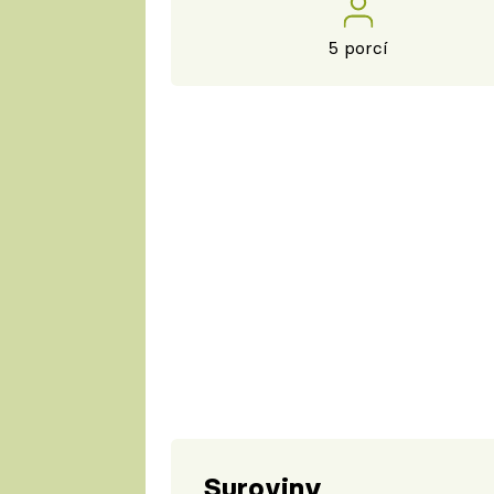
5 porcí
Suroviny