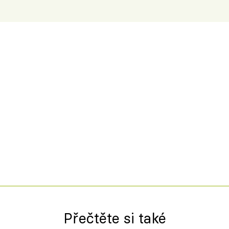
Přečtěte si také