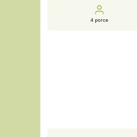
4 porce