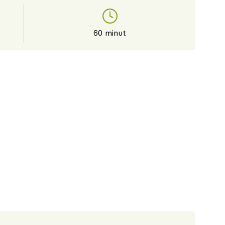
60 minut