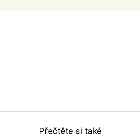
Přečtěte si také