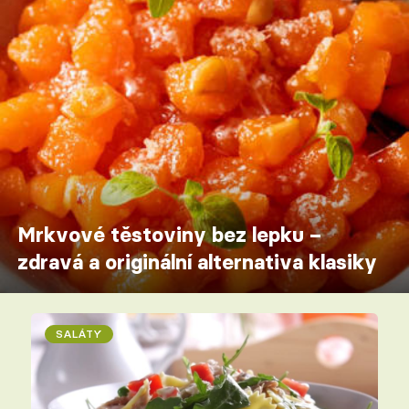
Mrkvové těstoviny bez lepku –
zdravá a originální alternativa klasiky
SALÁTY