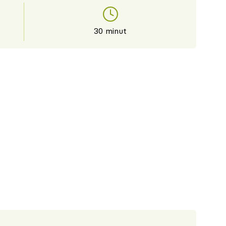
30 minut