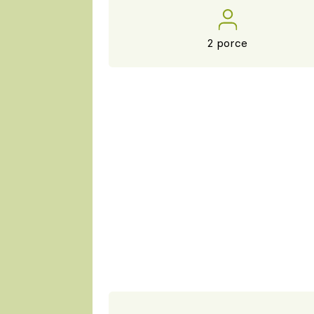
2 porce