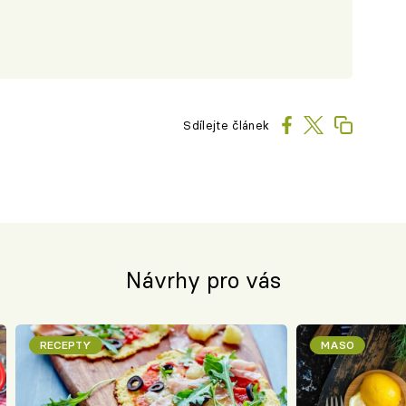
Sdílejte článek
Návrhy pro vás
RECEPTY
MASO