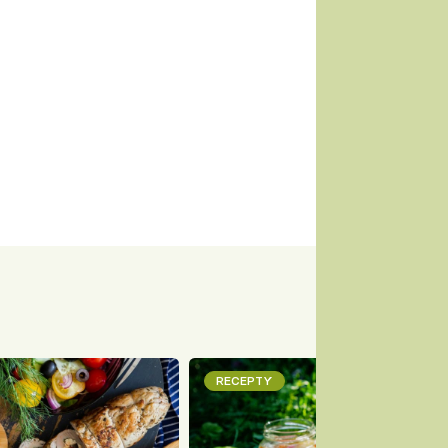
RECEPTY