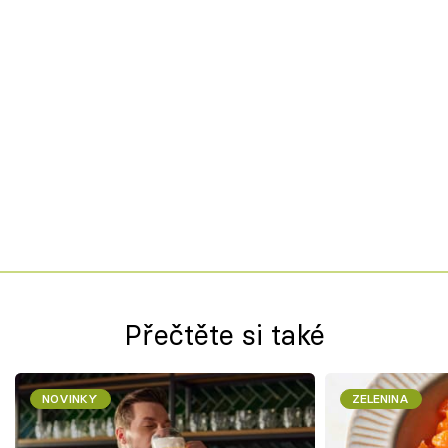
Přečtěte si také
NOVINKY
ZELENINA