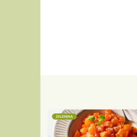
ZELENINA