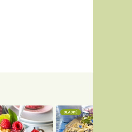
SLADKÉ