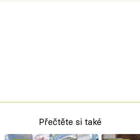
Přečtěte si také