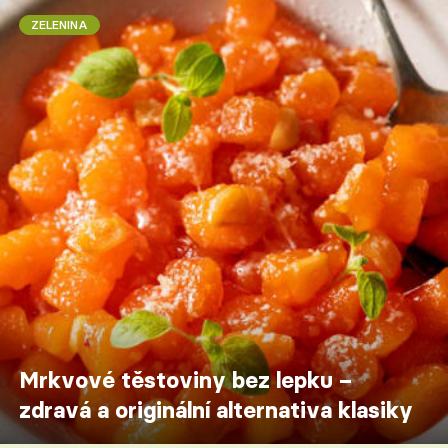
ZELENINA
Mrkvové těstoviny bez lepku –
zdravá a originální alternativa klasiky