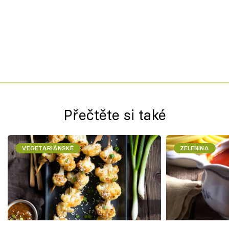
Přečtěte si také
VEGETARIÁNSKÉ
ZELENINA