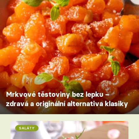
Mrkvové těstoviny bez lepku –
zdravá a originální alternativa klasiky
SALÁTY