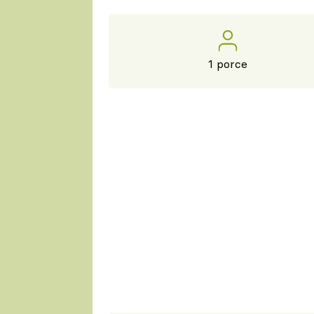
1 porce