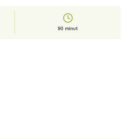
90 minut