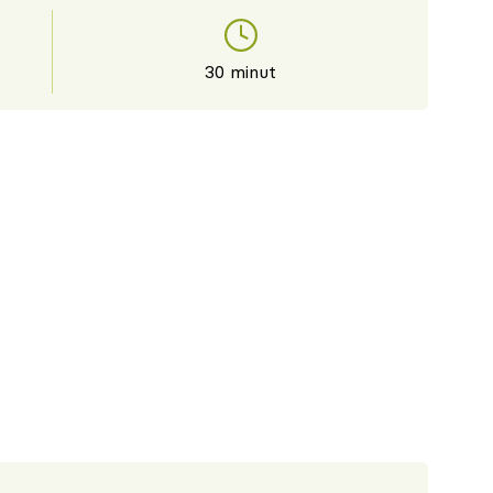
30 minut