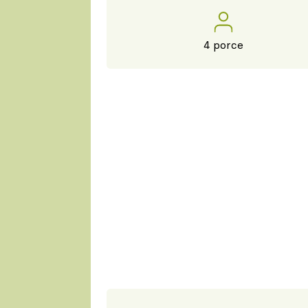
4 porce