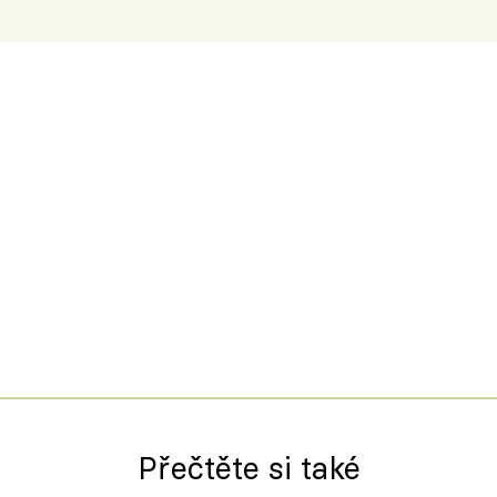
Přečtěte si také