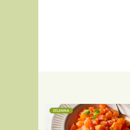
ZELENINA