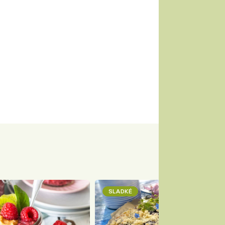
SLADKÉ