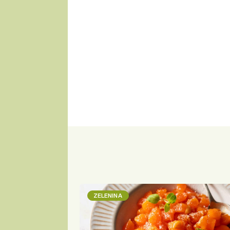
ZELENINA