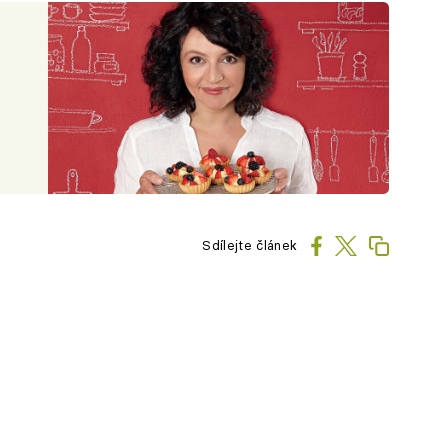
Sdílejte článek