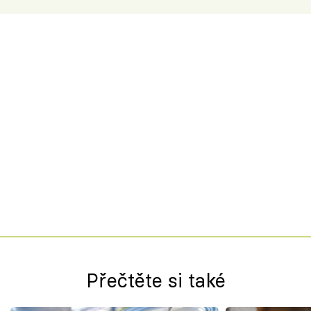
Přečtěte si také