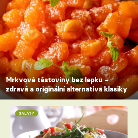
Mrkvové těstoviny bez lepku –
zdravá a originální alternativa klasiky
SALÁTY