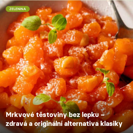
ZELENINA
Mrkvové těstoviny bez lepku –
zdravá a originální alternativa klasiky