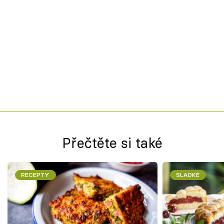
Přečtěte si také
RECEPTY
SLADKÉ