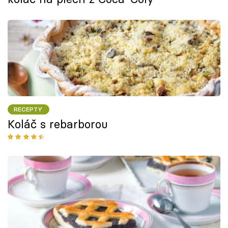
RECEPTY
Koláč s rebarborou