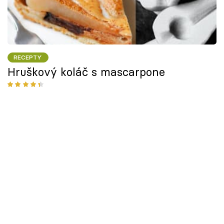
RECEPTY
Hruškový koláč s mascarpone