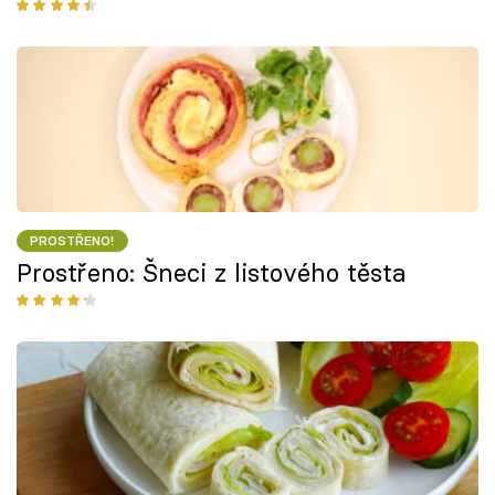
PROSTŘENO!
Prostřeno: Šneci z listového těsta