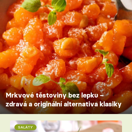
Mrkvové těstoviny bez lepku –
zdravá a originální alternativa klasiky
SALÁTY