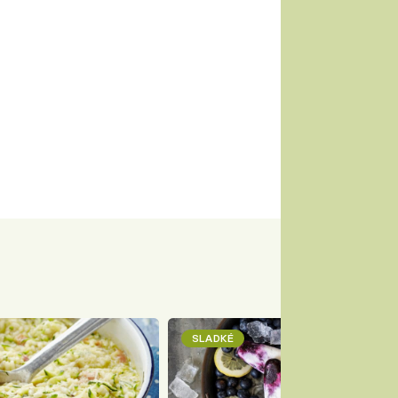
SLADKÉ