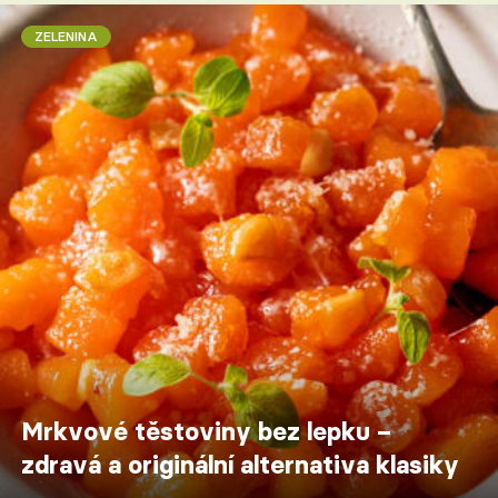
ZELENINA
Mrkvové těstoviny bez lepku –
zdravá a originální alternativa klasiky