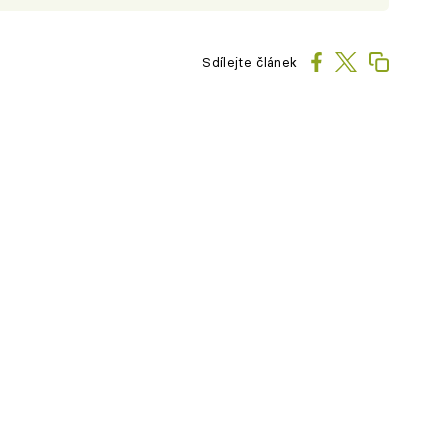
Sdílejte článek