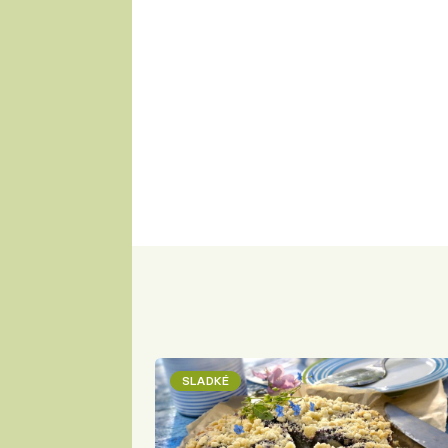
SLADKÉ