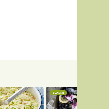
SLADKÉ