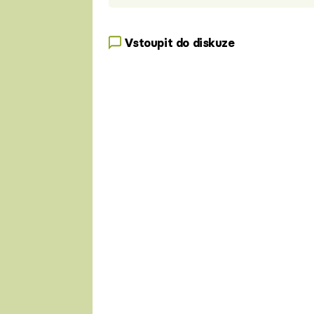
Vstoupit do diskuze