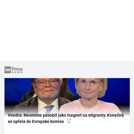
Vondra: Nesmíme působit jako magnet na migranty. Konečná
se opřela do Evropské komise