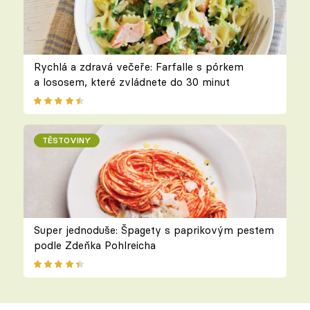
Rychlá a zdravá večeře: Farfalle s pórkem
a lososem, které zvládnete do 30 minut
TĚSTOVINY
Super jednoduše: Špagety s paprikovým pestem
podle Zdeňka Pohlreicha