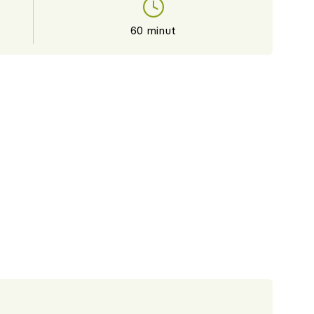
60 minut