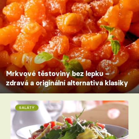
Mrkvové těstoviny bez lepku –
zdravá a originální alternativa klasiky
SALÁTY