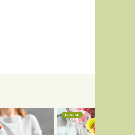
SLADKÉ