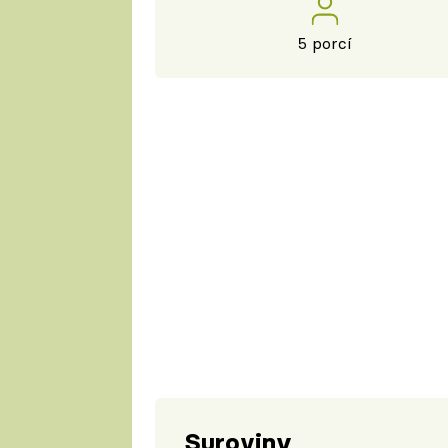
5 porcí
Suroviny