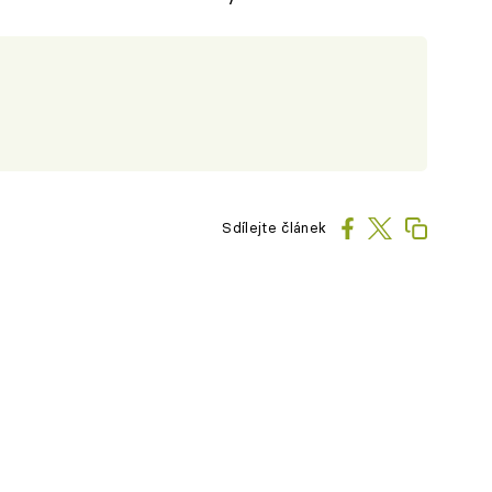
Sdílejte článek