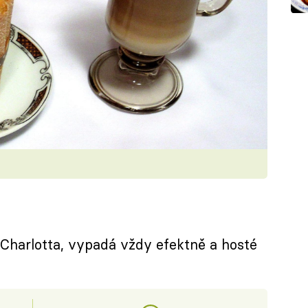
 Charlotta, vypadá vždy efektně a hosté