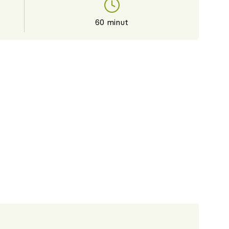
60 minut