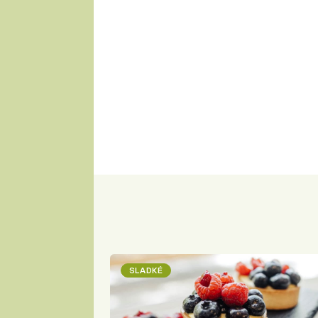
SLADKÉ