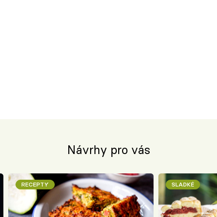
Návrhy pro vás
RECEPTY
SLADKÉ