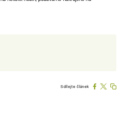
Sdílejte článek