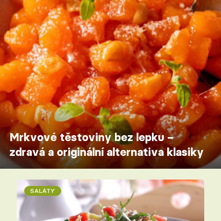
Mrkvové těstoviny bez lepku –
zdravá a originální alternativa klasiky
SALÁTY