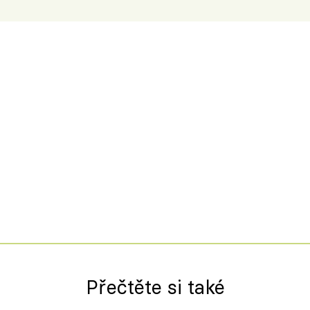
Přečtěte si také