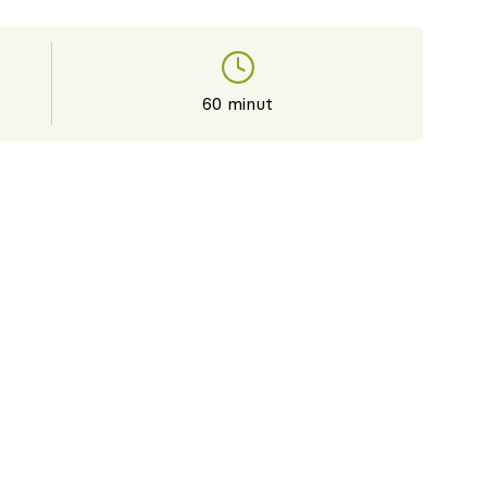
60 minut