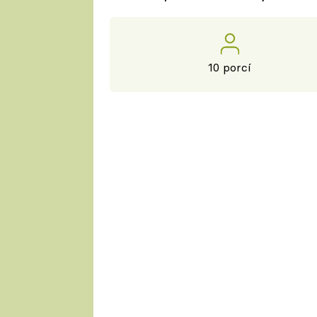
10 porcí