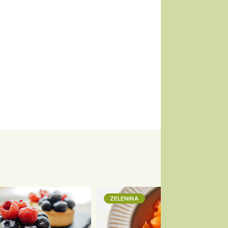
ZELENINA