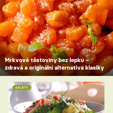
Mrkvové těstoviny bez lepku –
zdravá a originální alternativa klasiky
SALÁTY