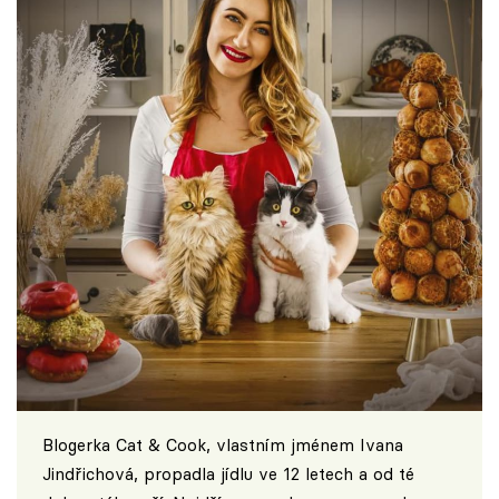
Blogerka Cat & Cook, vlastním jménem Ivana
Jindřichová, propadla jídlu ve 12 letech a od té