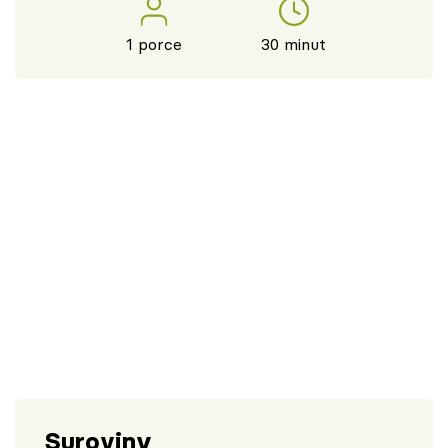
1 porce
30 minut
Suroviny