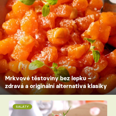
Mrkvové těstoviny bez lepku –
zdravá a originální alternativa klasiky
SALÁTY