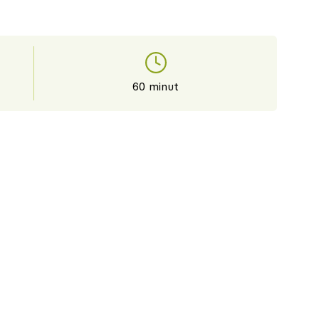
60 minut