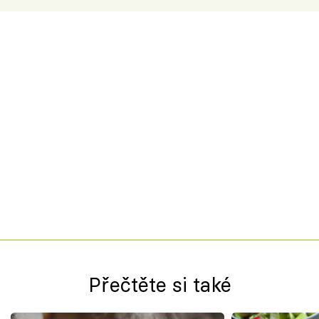
Přečtěte si také