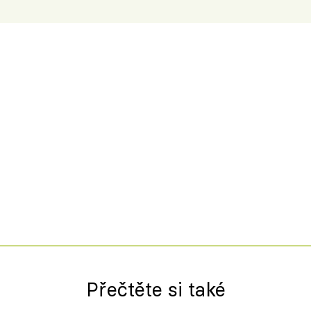
Přečtěte si také