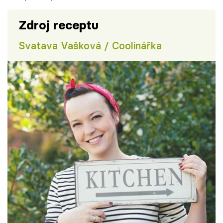
Zdroj receptu
Svatava Vašková / Coolinářka