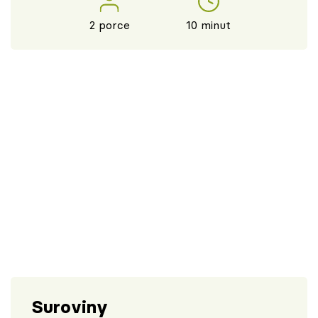
2 porce
10 minut
Suroviny