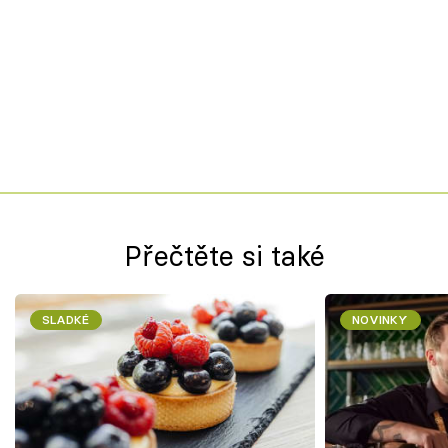
Přečtěte si také
SLADKÉ
NOVINKY